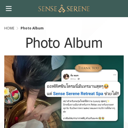
HOME
Photo Album
Photo Album