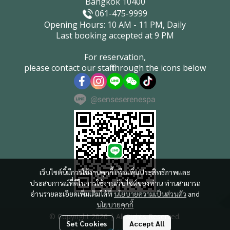
Bangkok 10400
061-475-9999
Opening Hours: 10 AM - 11 PM, Daily
Last booking accepted at 9 PM
For reservation,
please contact our staff through the icons below
@senseserenespa
เว็บไซต์นี้มีการใช้งานคุกกี้ เพื่อเพิ่มประสิทธิภาพและ
ประสบการณ์ที่ดีในการใช้งานเว็บไซต์ของท่าน ท่านสามารถ
อ่านรายละเอียดเพิ่มเติมได้ที่
นโยบายความเป็นส่วนตัว
and
นโยบายคุกกี้
© Copyright 2026 | All Rights Reserved.
Set Cookies
Accept All